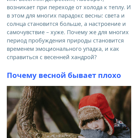
возникает при переходе от холода к теплу. И
в этом для многих парадокс весны: света и
солнца становится больше, а настроение и
самочувствие – хуже. Почему же для многих
период пробуждения природы становится
временем эмоционального упадка, и как
справиться с весенней хандрой?
Почему весной бывает плохо