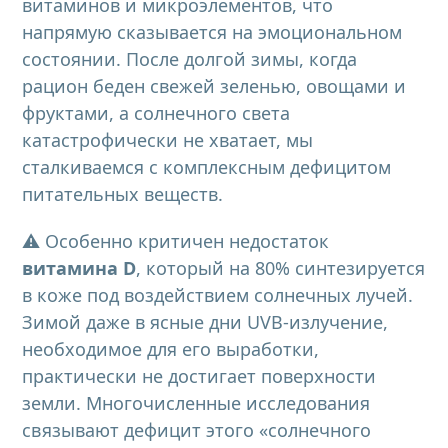
витаминов и микроэлементов, что
напрямую сказывается на эмоциональном
состоянии. После долгой зимы, когда
рацион беден свежей зеленью, овощами и
фруктами, а солнечного света
катастрофически не хватает, мы
сталкиваемся с комплексным дефицитом
питательных веществ.
⚠️ Особенно критичен недостаток
витамина D
, который на 80% синтезируется
в коже под воздействием солнечных лучей.
Зимой даже в ясные дни UVB-излучение,
необходимое для его выработки,
практически не достигает поверхности
земли. Многочисленные исследования
связывают дефицит этого «солнечного