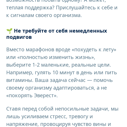
теплая поддержка? Прислушайтесь к себе и
к сигналам своего организма.
🌱
Не требуйте от себя немедленных
подвигов
Вместо марафонов вроде «похудеть к лету»
или «полностью изменить жизнь»,
выберите 1-2 маленькие, реальные цели.
Например, гулять 10 минут в день или пить
витамины. Ваша задача сейчас — помочь
своему организму адаптироваться, а не
«покорять Эверест».
Ставя перед собой непосильные задачи, мы
лишь усиливаем стресс, тревогу и
напряжение, провоцируя чувство вины и