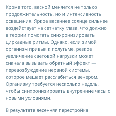
Кроме того, весной меняется не только
продолжительность, но и интенсивность
освещения. Яркое весеннее солнце сильнее
воздействует на сетчатку глаза, что должно
в теории помогать синхронизировать
циркадные ритмы. Однако, если зимой
организм привык к полутьме, резкое
увеличение световой нагрузки может
сначала вызывать обратный эффект —
перевозбуждение нервной системы,
которое мешает расслабиться вечером.
Организму требуется несколько недель,
чтобы синхронизировать внутренние часы с
новыми условиями.
В результате весенняя перестройка