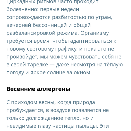
циркадных ритмов часто проходит
болезненно: первые недели
сопровождаются разбитостью по утрам,
вечерней бессонницей и общей
разбалансировкой режима. Организму
требуется время, чтобы адаптироваться к
новому световому графику, и пока это не
произойдёт, мы можем чувствовать себя не
в своей тарелке — даже несмотря на тёплую
погоду и яркое солнце за окном.
Весенние аллергены
С приходом весны, когда природа
пробуждается, в воздухе появляется не
только долгожданное тепло, но и
невидимые глазу частицы пыльцы. Эти