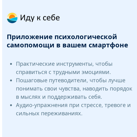
Приложение психологической
самопомощи в вашем смартфоне
Практические инструменты, чтобы
справиться с трудными эмоциями.
Пошаговые путеводители, чтобы лучше
понимать свои чувства, наводить порядок
в мыслях и поддерживать себя.
Аудио-упражнения при стрессе, тревоге и
сильных переживаниях.