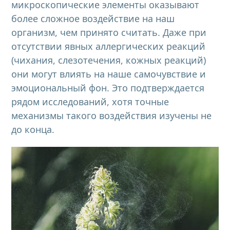
микроскопические элементы оказывают
более сложное воздействие на наш
организм, чем принято считать. Даже при
отсутствии явных аллергических реакций
(чихания, слезотечения, кожных реакций)
они могут влиять на наше самочувствие и
эмоциональный фон. Это подтверждается
рядом исследований, хотя точные
механизмы такого воздействия изучены не
до конца.