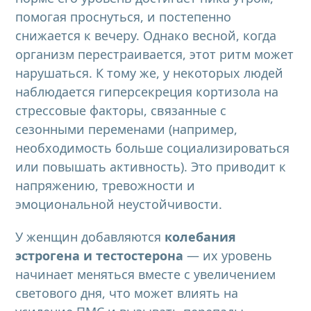
помогая проснуться, и постепенно
снижается к вечеру. Однако весной, когда
организм перестраивается, этот ритм может
нарушаться. К тому же, у некоторых людей
наблюдается гиперсекреция кортизола на
стрессовые факторы, связанные с
сезонными переменами (например,
необходимость больше социализироваться
или повышать активность). Это приводит к
напряжению, тревожности и
эмоциональной неустойчивости.
У женщин добавляются
колебания
эстрогена и тестостерона
— их уровень
начинает меняться вместе с увеличением
светового дня, что может влиять на