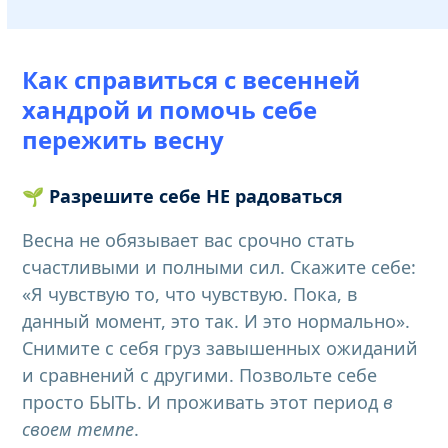
Как справиться с весенней
хандрой и помочь себе
пережить весну
🌱
Разрешите себе НЕ радоваться
Весна не обязывает вас срочно стать
счастливыми и полными сил. Скажите себе:
«Я чувствую то, что чувствую. Пока, в
данный момент, это так. И это нормально».
Снимите с себя груз завышенных ожиданий
и сравнений с другими. Позвольте себе
просто БЫТЬ. И проживать этот период
в
своем темпе
.