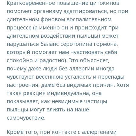
Кратковременное повышение цитокинов
помогает организму адаптироваться, но при
длительном фоновом воспалительном
процессе (а именно он и происходит при
длительном воздействии пыльцы) может
нарушаться баланс серотонина гормона,
который помогает нам чувствовать себя
спокойно и радостно). Это объясняет,
почему даже люди без аллергии иногда
чувствуют весеннюю усталость и перепады
настроения, даже без видимых причин. Хотя
такая реакция индивидуальна, она
показывает, как невидимые частицы
пыльцы могут влиять на наше
самочувствие.
Кроме того, при контакте с аллергенами