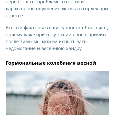
нервозность, проблемы со сном и
характерное ощущение «комка в горле» при
стрессе.
Все эти факторы в совокупности объясняют,
почему даже при отсутствии явных причин
после зимы мы можем испытывать
недомогание и весеннюю хандру.
Гормональные колебания весной