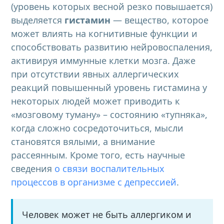
(уровень которых весной резко повышается)
выделяется
гистамин
— вещество, которое
может влиять на когнитивные функции и
способствовать развитию нейровоспаления,
активируя иммунные клетки мозга. Даже
при отсутствии явных аллергических
реакций повышенный уровень гистамина у
некоторых людей может приводить к
«мозговому туману» – состоянию «тупняка»,
когда сложно сосредоточиться, мысли
становятся вялыми, а внимание
рассеянным. Кроме того, есть научные
сведения
о связи воспалительных
процессов в организме с депрессией
.
Человек может не быть аллергиком и