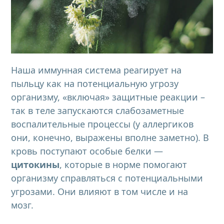
Наша иммунная система реагирует на
пыльцу как на потенциальную угрозу
организму, «включая» защитные реакции –
так в теле запускаются слабозаметные
воспалительные процессы (у аллергиков
они, конечно, выражены вполне заметно). В
кровь поступают особые белки —
цитокины
, которые в норме помогают
организму справляться с потенциальными
угрозами. Они влияют в том числе и на
мозг.