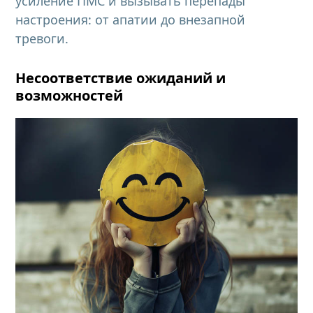
усиление ПМС и вызывать перепады
настроения: от апатии до внезапной
тревоги.
Несоответствие ожиданий и
возможностей