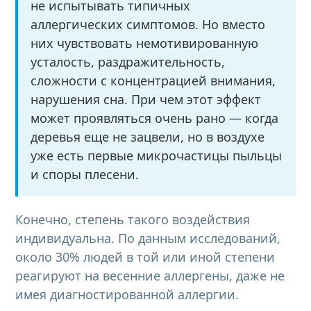
не испытывать типичных
аллергических симптомов. Но вместо
них чувствовать немотивированную
усталость, раздражительность,
сложности с концентрацией внимания,
нарушения сна. При чем этот эффект
может проявляться очень рано — когда
деревья еще не зацвели, но в воздухе
уже есть первые микрочастицы пыльцы
и споры плесени.
Конечно, степень такого воздействия
индивидуальна. По данным исследований,
около 30% людей в той или иной степени
реагируют на весенние аллергены, даже не
имея диагностированной аллергии.