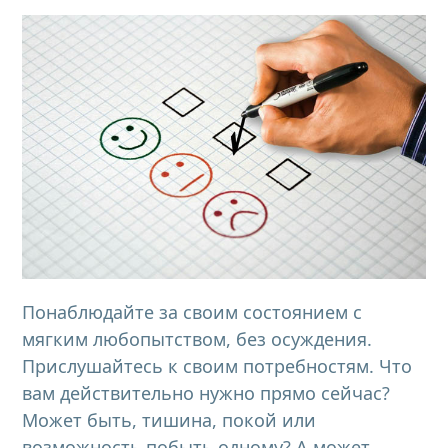
Понаблюдайте за своим состоянием с
мягким любопытством, без осуждения.
Прислушайтесь к своим потребностям. Что
вам действительно нужно прямо сейчас?
Может быть, тишина, покой или
возможность побыть одному? А может,