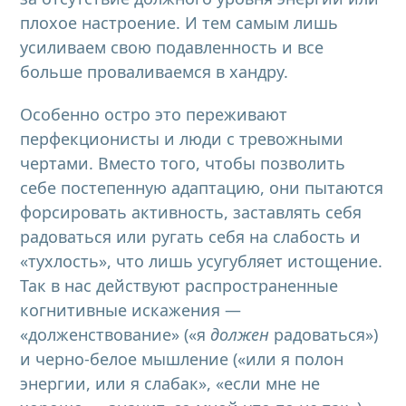
плохое настроение. И тем самым лишь
усиливаем свою подавленность и все
больше проваливаемся в хандру.
Особенно остро это переживают
перфекционисты и люди с тревожными
чертами. Вместо того, чтобы позволить
себе постепенную адаптацию, они пытаются
форсировать активность, заставлять себя
радоваться или ругать себя на слабость и
«тухлость», что лишь усугубляет истощение.
Так в нас действуют распространенные
когнитивные искажения —
«долженствование» («я
должен
радоваться»)
и черно-белое мышление («или я полон
энергии, или я слабак», «если мне не