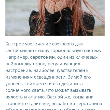
Быстрое увеличение светового дня
«встряхивает» нашу гормональную систему.
Например,
серотонин
, один из ключевых
нейромедиаторов, регулирующих
настроение, наиболее чувствителен к
изменениям освещенности. Зимой его
уровень снижается из-за дефицита
солнечного света, что может вызывать
вялость и апатию. Весной же, когда дни
становятся длиннее, выработка серотонина