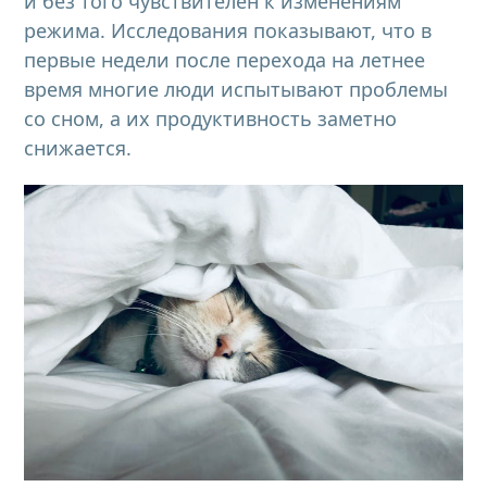
и без того чувствителен к изменениям
режима. Исследования показывают, что в
первые недели после перехода на летнее
время многие люди испытывают проблемы
со сном, а их продуктивность заметно
снижается.