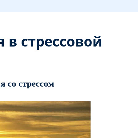
я в стрессовой
я со стрессом