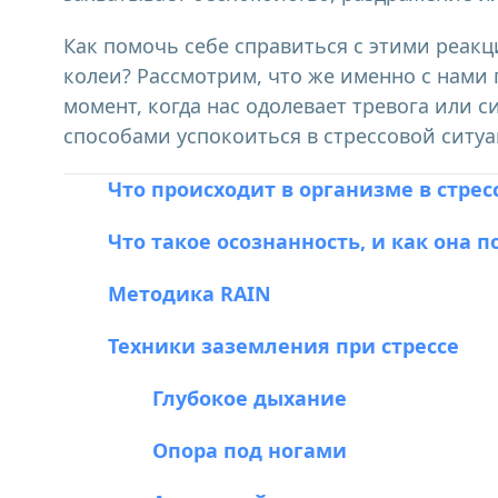
Как помочь себе справиться с этими реакц
колеи? Рассмотрим, что же именно с нами 
момент, когда нас одолевает тревога или
способами успокоиться в стрессовой ситуа
Что происходит в организме в стре
Что такое осознанность, и как она 
Методика RAIN
Техники заземления при стрессе
Глубокое дыхание
Опора под ногами