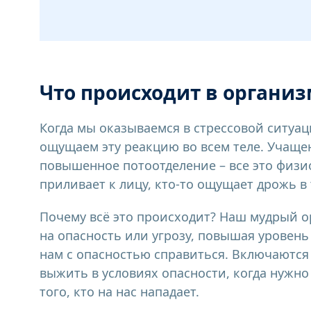
Что происходит в организ
Когда мы оказываемся в стрессовой ситуац
ощущаем эту реакцию во всем теле. Учащ
повышенное потоотделение – все это физи
приливает к лицу, кто-то ощущает дрожь в 
Почему всё это происходит? Наш мудрый о
на опасность или угрозу, повышая уровен
нам с опасностью справиться. Включаются
выжить в условиях опасности, когда нужно
того, кто на нас нападает.